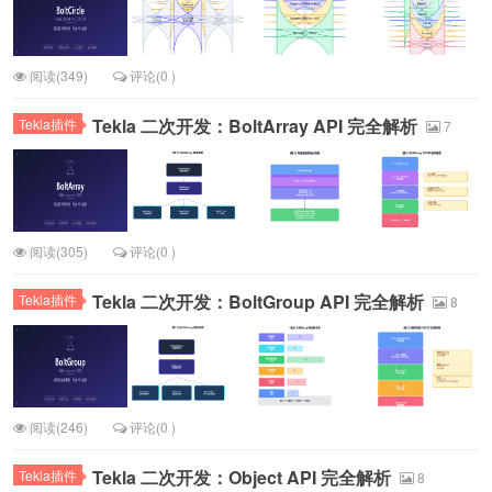
阅读(349)
评论(0 )
Tekla 二次开发：BoltArray API 完全解析
Tekla插件
7
阅读(305)
评论(0 )
Tekla 二次开发：BoltGroup API 完全解析
Tekla插件
8
阅读(246)
评论(0 )
Tekla 二次开发：Object API 完全解析
Tekla插件
8