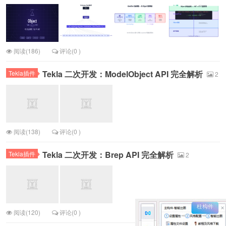
阅读(186)
评论(0 )
Tekla 二次开发：ModelObject API 完全解析
Tekla插件
2
阅读(138)
评论(0 )
Tekla 二次开发：Brep API 完全解析
Tekla插件
2
阅读(120)
评论(0 )