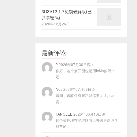
3D3S12.1.7免锁破解版(已
共享密码)
2020年12月26日
最新评论
2
2026年07月30日说：
你好，这个展开图也是用tekla的吗？
还...
Nos
2026年07月03日说：
请问，该软件有些功能需要cad，cad
需...
TANGLEE
2026年06月16日说：
这个插件现在能继续向上升级更新吗？
非常的...