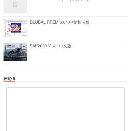
DLUBAL RFEM 6.04.中文和谐版
SAP2000 V14.1中文版
评论
9