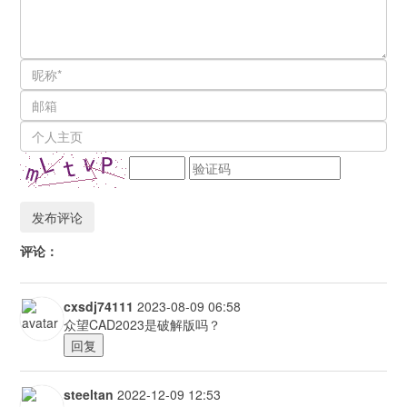
评论：
cxsdj74111
2023-08-09 06:58
众望CAD2023是破解版吗？
回复
steeltan
2022-12-09 12:53