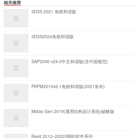
相关推荐
3D3S 2021 免锁和谐版
3D3S2024免锁和谐版
SAP2000 v24.0中文和谐版(含中国规范)
PKPM2010v6.1免锁和谐版(2021发布)
Midas Gen 2019(通用结构设计系统)破解版
Revit 2012~2022(BIM)软件系列