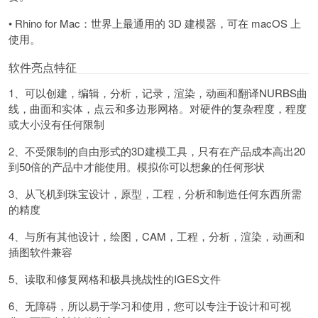
• Rhino for Mac：世界上最通用的 3D 建模器，可在 macOS 上
使用。
软件亮点特征
1、可以创建，编辑，分析，记录，渲染，动画和翻译NURBS曲
线，曲面和实体，点云和多边形网格。对硬件的复杂程度，程度
或大小没有任何限制
2、不受限制的自由形式的3D建模工具，只有在产品成本高出20
到50倍的产品中才能使用。模拟你可以想象的任何形状
3、从飞机到珠宝设计，原型，工程，分析和制造任何东西所需
的精度
4、与所有其他设计，绘图，CAM，工程，分析，渲染，动画和
插图软件兼容
5、读取和修复网格和极具挑战性的IGES文件
6、无障碍，所以易于学习和使用，您可以专注于设计和可视