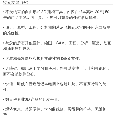
特别功能介绍
• 不受约束的自由形式 3D 建模工具，如仅在成本高出 20 到 50
倍的产品中发现的工具。为您可以想象的任何形状建模。
• 设计、原型、工程、分析和制造从飞机到珠宝的任何东西所需
的准确性。
• 与您的所有其他设计、绘图、CAM、工程、分析、渲染、动画
和插图软件兼容。
• 读取和修复网格和极具挑战性的 IGES 文件。
• 无障碍。如此易于学习和使用，您可以专注于设计和可视化，
而不会被软件分心。
• 快速，即使在普通笔记本电脑上也是如此。不需要特殊的硬
件。
• 数百种专业3D 产品的开发平台。
• 经济实惠。普通硬件。学习曲线短。买得起的价格。无维护
费。