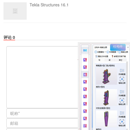
Tekla Structures 16.1
评论
0