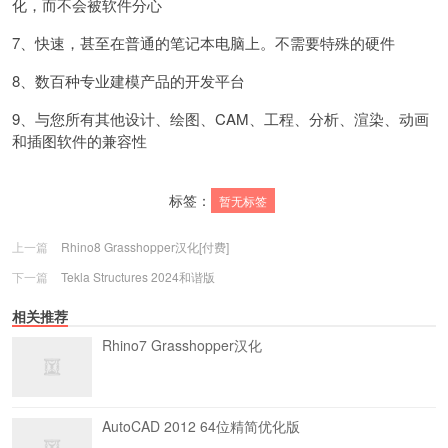
化，而不会被软件分心
7、快速，甚至在普通的笔记本电脑上。不需要特殊的硬件
8、数百种专业建模产品的开发平台
9、与您所有其他设计、绘图、CAM、工程、分析、渲染、动画
和插图软件的兼容性
标签：
暂无标签
上一篇
Rhino8 Grasshopper汉化[付费]
下一篇
Tekla Structures 2024和谐版
相关推荐
Rhino7 Grasshopper汉化
AutoCAD 2012 64位精简优化版