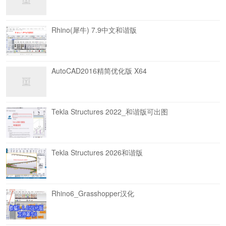
Rhino(犀牛) 7.9中文和谐版
AutoCAD2016精简优化版 X64
Tekla Structures 2022_和谐版可出图
Tekla Structures 2026和谐版
Rhino6_Grasshopper汉化