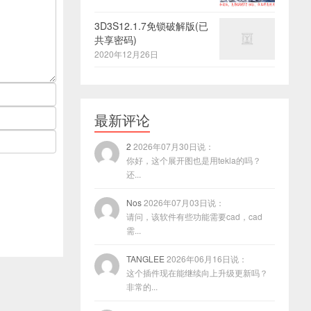
3D3S12.1.7免锁破解版(已
共享密码)
2020年12月26日
最新评论
2
2026年07月30日说：
你好，这个展开图也是用tekla的吗？
还...
Nos
2026年07月03日说：
请问，该软件有些功能需要cad，cad
需...
TANGLEE
2026年06月16日说：
这个插件现在能继续向上升级更新吗？
非常的...