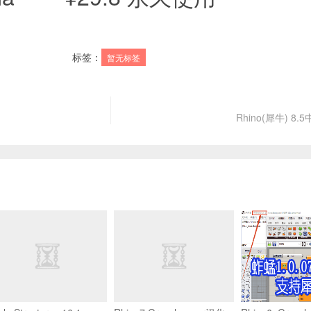
标签：
暂无标签
Rhino(犀牛) 8