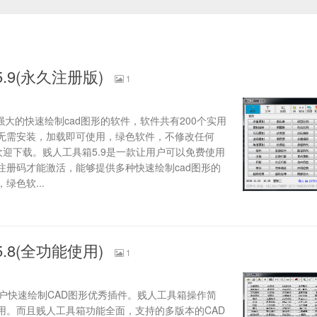
.9(永久注册版)
1
强大的快速绘制cad图形的软件，软件共有200个实用
；无需安装，加载即可使用，绿色软件，不修改任何
欢迎下载。贱人工具箱5.9是一款让用户可以免费使用
注册码才能激活，能够提供多种快速绘制cad图形的
绿色软...
.8(全功能使用)
1
快速绘制CAD图形优秀插件。贱人工具箱操作简
用。而且贱人工具箱功能全面，支持的多版本的CAD