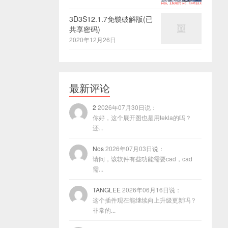
3D3S12.1.7免锁破解版(已
共享密码)
2020年12月26日
最新评论
2
2026年07月30日说：
你好，这个展开图也是用tekla的吗？
还...
Nos
2026年07月03日说：
请问，该软件有些功能需要cad，cad
需...
TANGLEE
2026年06月16日说：
这个插件现在能继续向上升级更新吗？
非常的...