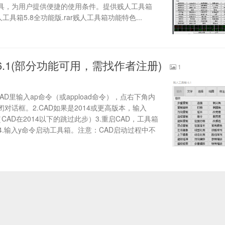
具，为用户提供便捷的使用条件。提供贱人工具箱
工具箱5.8全功能版.rar贱人工具箱功能特色...
.1(部分功能可用，需找作者注册)
1
AD里输入ap命令（或appload命令），点右下角内
对话框。2.CAD如果是2014或更高版本，输入
。（CAD在2014以下的跳过此步）3.重启CAD，工具箱
4.输入y命令启动工具箱。注意：CAD启动过程中不