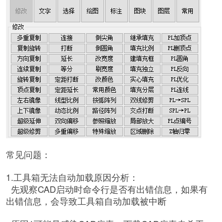
常见问题：
1.工具箱无法自动加载原因分析：
先观察CAD启动时命令行是否有出错信息，如果有
出错信息，会导致工具箱自动加载被中断