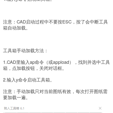
注意：CAD启动过程中不要按ESC，按了会中断工具
箱自动加载。
工具箱手动加载方法：
1.CAD里输入ap命令（或appload），找到并选中工具
箱，点加载按钮，关闭对话框。
2.输入y命令启动工具箱。
注意：手动加载只对当前图纸有效，每次打开图纸需
要加载一遍。