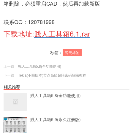
箱删除，必须重启CAD，然后再加载新版
联系QQ：120781998
下载地址:
贱人工具箱6.1.rar
标签：
暂无标签
上一篇
贱人工具箱5.8(全功能使用)
下一篇
Tekla(不限版本)节点高级超限密码解除教程
相关推荐
贱人工具箱5.8(全功能使用)
贱人工具箱5.9(永久注册版)