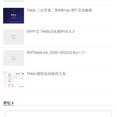
Tekla 二次开发：BoltArray API 完全解析
GH中文-Tekla汉化插件v2.0.3
GHTeklaLink_2020~2022汉化v1.11
Tekla 模型自动保存工具
评论
4