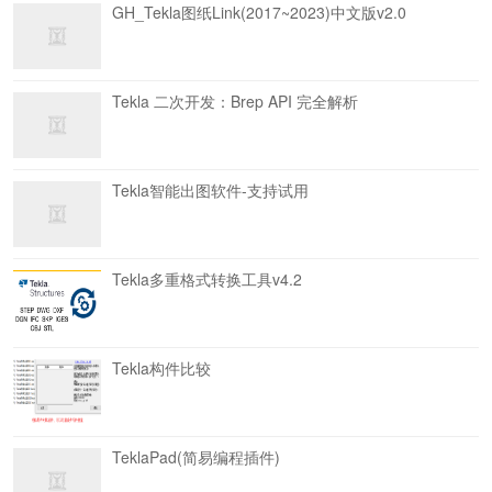
GH_Tekla图纸Link(2017~2023)中文版v2.0
Tekla 二次开发：Brep API 完全解析
Tekla智能出图软件-支持试用
Tekla多重格式转换工具v4.2
Tekla构件比较
TeklaPad(简易编程插件)