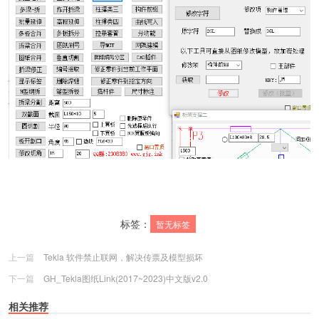
标签：
暂无标签
上一篇
Tekla 软件禁止联网，解决传票及模型损坏
下一篇
GH_Tekla图纸Link(2017~2023)中文版v2.0
相关推荐