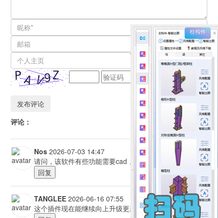
评论：
Nos
2026-07-03 14:47
请问，该软件有些功能需要cad，cad需要哪个版本？？？
回复
TANGLEE
2026-06-16 07:55
这个插件现在能继续向上升级更新吗？非常的好用！