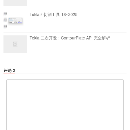
Tekla面切割工具-18~2025
Tekla 二次开发：ContourPlate API 完全解析
评论
2