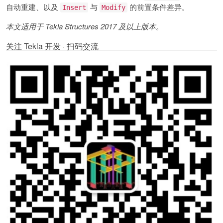
自动重建、以及
与
的前置条件差异。
Insert
Modify
本文适用于 Tekla Structures 2017 及以上版本。
关注 Tekla 开发 · 扫码交流