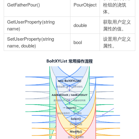
GetFatherPour()
PourObject
栓组的浇筑
体。
GetUserProperty(string
获取用户定义
double
name)
属性的值。
SetUserProperty(string
设置用户定义
bool
name, double)
属性。