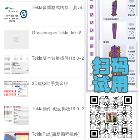
Tekla多重格式转换工具v4.2
GrasshopperTeklaLink18.1~2023汉化版
Tekla版本转换插件(18.0~2024)v2.0
3D建模助手黄金版
Tekla插件-截面拆板19.0~2021
TeklaPad(简易编程插件)