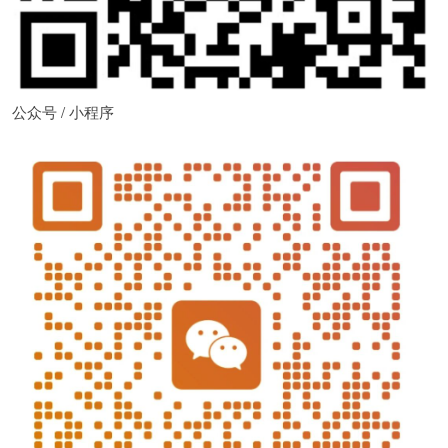
公众号 / 小程序