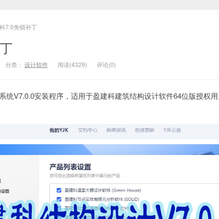
科7.0免锁补丁
补丁
分类：
设计软件
阅读(4329)
评论(0)
V7.0.0安装程序，适用于盈建科建筑结构设计软件64位版授权