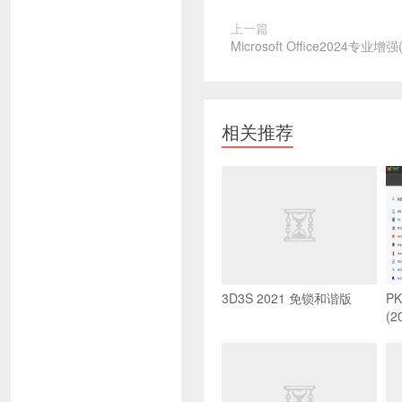
上一篇
Microsoft Office2024专业增
相关推荐
3D3S 2021 免锁和谐版
P
(