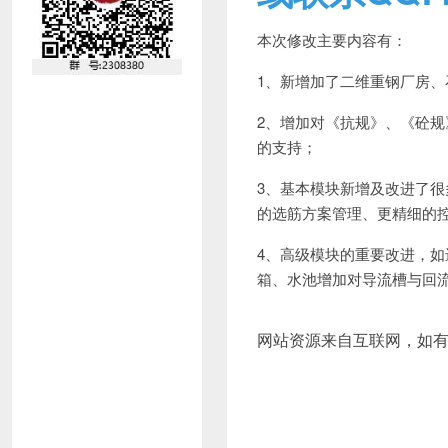
本次修改主要内容有：
1、新增加了二维重钢厂房
2、增加对《抗规》、《砼规》修
的支持；
3、基本模块新增及改进了
的选筋方案管理、更精细的
4、高级模块的重要改进，
箱、水池增加对导流槽与回
网站资源来自互联网，如