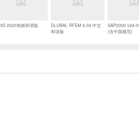
D3S 2020免锁和谐版
DLUBAL RFEM 6.04.中文
SAP2000 v2
和谐版
(含中国规范)