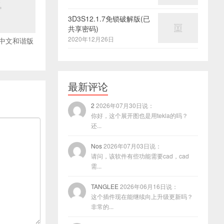
3D3S12.1.7免锁破解版(已
共享密码)
2020年12月26日
4.0中文和谐版
最新评论
2
2026年07月30日说：
你好，这个展开图也是用tekla的吗？
还...
Nos
2026年07月03日说：
请问，该软件有些功能需要cad，cad
需...
TANGLEE
2026年06月16日说：
这个插件现在能继续向上升级更新吗？
非常的...