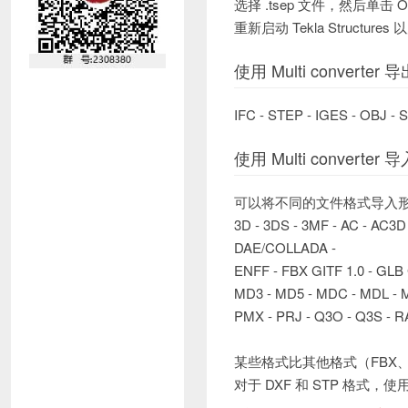
选择 .tsep 文件，然后单击 O
重新启动 Tekla Structure
使用 Multi converter 
IFC - STEP - IGES - OBJ -
使用 Multi converter 
可以将不同的文件格式导入
3D - 3DS - 3MF - AC - AC3D
DAE/COLLADA -
ENFF - FBX GITF 1.0 - GLB
MD3 - MD5 - MDC - MDL - 
PMX - PRJ - Q3O - Q3S - RA
某些格式比其他格式（FBX、OBJ
对于 DXF 和 STP 格式，使用