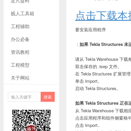
定尺提料
点击下载本
贱人工具箱
工程辅助
要安装应用程序
办公必备
：
如果 Tekla Structures
资讯教程
请从 Tekla Warehouse 下载相
工程模型
双击保存的 .tsep 文件。
在 Tekla Structure
关于网站
单击 Import。
启动 Tekla Structures。
如果 Tekla Structures 正
从 Tekla Warehouse 下载相应
点击应用程序和组件侧窗格
点击 Import..