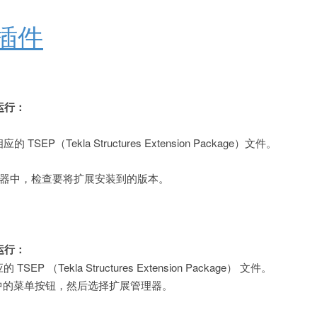
插件
 未运行：
应的 TSEP（Tekla Structures Extension Package）文件。
s 扩展管理器中，检查要将扩展安装到的版本。
在运行：
的 TSEP （Tekla Structures Extension Package） 文件。
中的菜单按钮，然后选择扩展管理器。