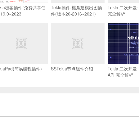
ekla极客插件(免费共享使
Tekla插件-檩条建模出图插
Tekla 二次开发: 
19.0~2023
件(版本20-2016~2021)
完全解析
eklaPad(简易编程插件)
SSTekla节点组件介绍
Tekla 二次开发：B
API 完全解析