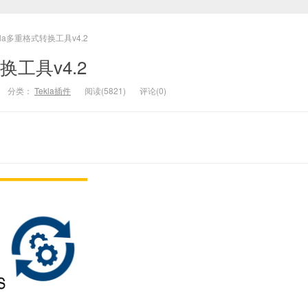
kla多重格式转换工具v4.2
换工具v4.2
分类：
Tekla插件
阅读(5821)
评论(0)