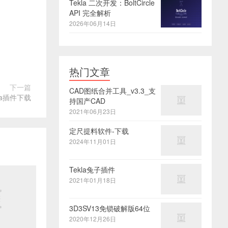
Tekla 二次开发：BoltCircle
API 完全解析
2026年06月14日
热门文章
下一篇
CAD图纸合并工具_v3.3_支
kla插件下载
持国产CAD
2021年06月23日
定尺提料软件-下载
2024年11月01日
Tekla兔子插件
2021年01月18日
3D3SV13免锁破解版64位
2020年12月26日