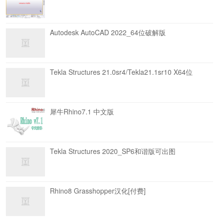
Autodesk AutoCAD 2022_64位破解版
Tekla Structures 21.0sr4/Tekla21.1sr10 X64位
犀牛Rhino7.1 中文版
Tekla Structures 2020_SP6和谐版可出图
Rhino8 Grasshopper汉化[付费]