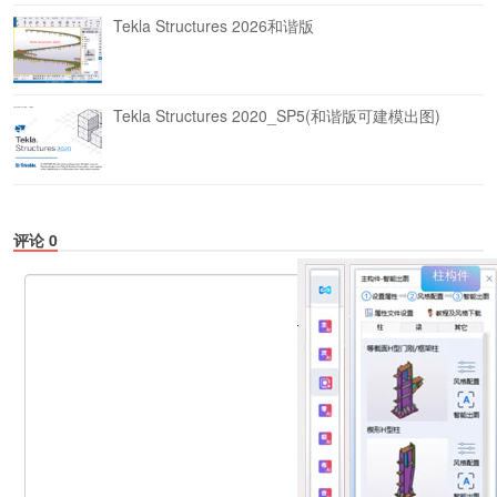
Tekla Structures 2026和谐版
Tekla Structures 2020_SP5(和谐版可建模出图)
评论
0