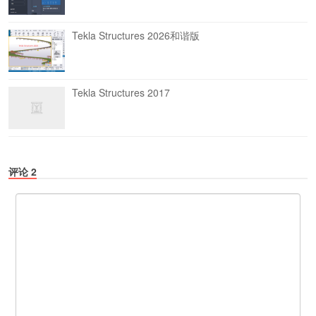
Tekla Structures 2026和谐版
Tekla Structures 2017
评论
2