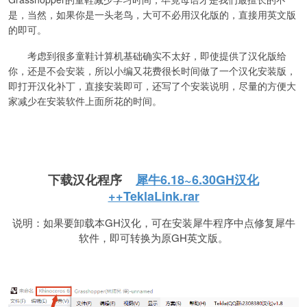
是，当然，如果你是一头老鸟，大可不必用汉化版的，直接用英文版
的即可。
考虑到很多童鞋计算机基础确实不太好，即使提供了汉化版给
你，还是不会安装，所以小编又花费很长时间做了一个汉化安装版，
即打开汉化补丁，直接安装即可，还写了个安装说明，尽量的方便大
家减少在安装软件上面所花的时间。
下载汉化程序
犀牛6.18~6.30GH汉化
++TeklaLink.rar
说明：如果要卸载本GH汉化，可在安装犀牛程序中点修复犀牛
软件，即可转换为原GH英文版。