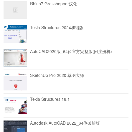
Rhino7 Grasshopper汉化
Tekla Structures 2024和谐版
AutoCAD2020版_64位官方完整版(附注册机)
SketchUp Pro 2020 草图大师
Tekla Structures 18.1
Autodesk AutoCAD 2022_64位破解版