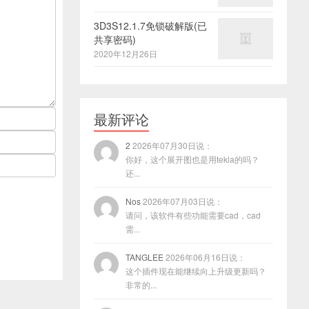
3D3S12.1.7免锁破解版(已
共享密码)
2020年12月26日
最新评论
2
2026年07月30日说：
你好，这个展开图也是用tekla的吗？
还...
Nos
2026年07月03日说：
请问，该软件有些功能需要cad，cad
需...
TANGLEE
2026年06月16日说：
这个插件现在能继续向上升级更新吗？
非常的...