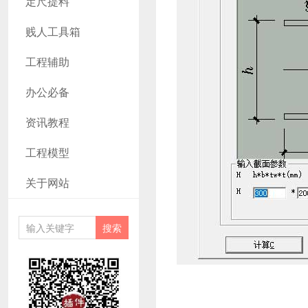
定尺提料
贱人工具箱
工程辅助
办公必备
资讯教程
工程模型
关于网站