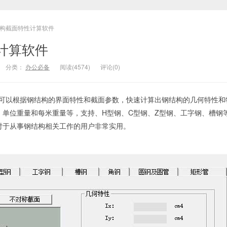
构截面特性计算软件
计算软件
分类：
办公必备
阅读(4574)
评论(0)
可以根据钢结构的界面特性和截面参数，快速计算出钢结构的几何特性和
、单位重量和每米重量等，支持、H型钢、C型钢、Z型钢、工字钢、槽钢
对于从事钢结构相关工作的用户非常实用。