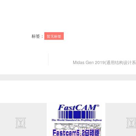
标签：
暂无标签
Midas Gen 2019(通用结构设