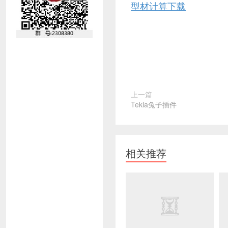
型材计算下载
上一篇
Tekla兔子插件
相关推荐