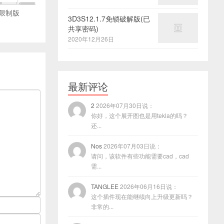
限制版
3D3S12.1.7免锁破解版(已
共享密码)
2020年12月26日
最新评论
2
2026年07月30日说：
你好，这个展开图也是用tekla的吗？
还...
Nos
2026年07月03日说：
请问，该软件有些功能需要cad，cad
需...
TANGLEE
2026年06月16日说：
这个插件现在能继续向上升级更新吗？
非常的...