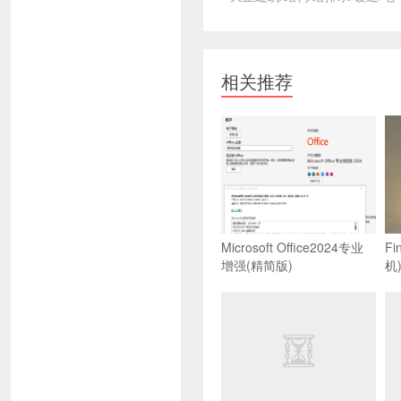
相关推荐
Microsoft Office2024专业
Fi
增强(精简版)
机