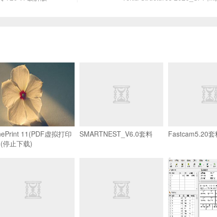
nePrint 11(PDF虚拟打印
SMARTNEST_V6.0套料
Fastcam5.2
)(停止下载)