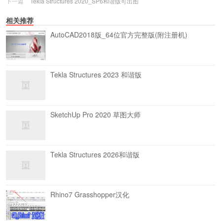
下一篇
Tekla Structures 2020_SP6和谐版可出图
相关推荐
AutoCAD2018版_64位官方完整版(附注册机)
Tekla Structures 2023 和谐版
SketchUp Pro 2020 草图大师
Tekla Structures 2026和谐版
Rhino7 Grasshopper汉化