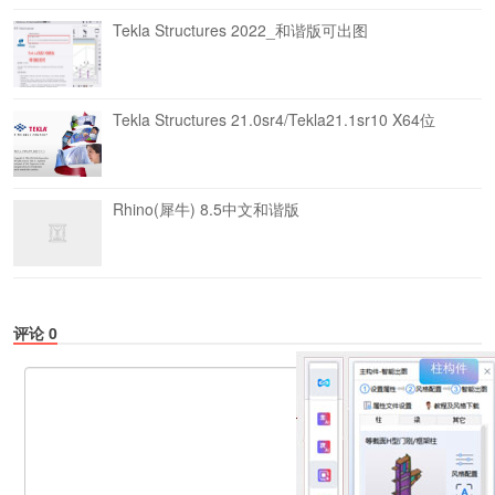
Tekla Structures 2022_和谐版可出图
Tekla Structures 21.0sr4/Tekla21.1sr10 X64位
Rhino(犀牛) 8.5中文和谐版
评论
0