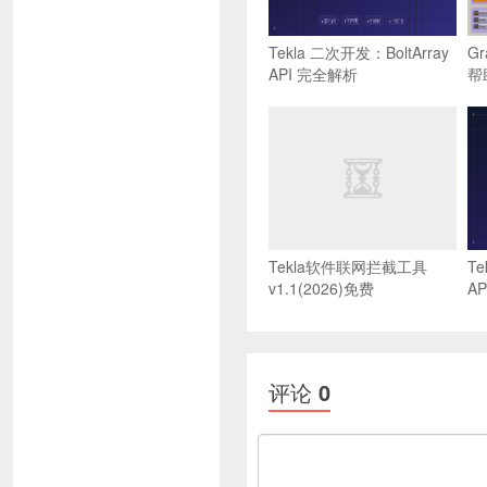
Tekla 二次开发：BoltArray
Gr
API 完全解析
帮
Tekla软件联网拦截工具
Te
v1.1(2026)免费
A
评论
0