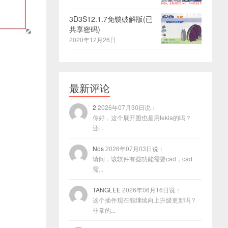
3D3S12.1.7免锁破解版(已
共享密码)
2020年12月26日
最新评论
2
2026年07月30日说：
你好，这个展开图也是用tekla的吗？
还...
Nos
2026年07月03日说：
请问，该软件有些功能需要cad，cad
需...
TANGLEE
2026年06月16日说：
这个插件现在能继续向上升级更新吗？
非常的...