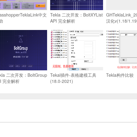
asshopperTeklaLink中文
Tekla 二次开发：BoltXYList
GHTeklaLink_2
助
API 完全解析
汉化v(1.18/1.19
kla 二次开发：BoltGroup
Tekal插件-表格建模工具
Tekla构件比较
PI 完全解析
(18.0-2021)