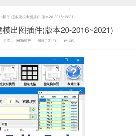
kla插件-檩条建模出图插件(版本20-2016~2021)
建模出图插件(版本20-2016~2021)
分类：
Tekla插件
阅读(13179)
评论(0)