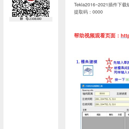
Tekla2016~2021插件下载
提取码：0000
帮助视频观看页面
：
htt