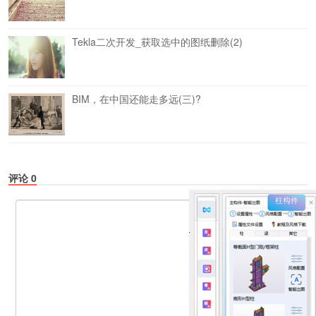
Tekla二次开发_获取选中的图纸删除(2)
BIM，在中国还能走多远(三)?
评论
0