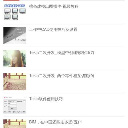
檩条建模出图插件-视频教程
工作中CAD使用技巧及设置
Tekla二次开发_模型中创建螺栓组(7)
Tekla二次开发_两个零件相互切割(9)
Tekla软件使用技巧
BIM，在中国还能走多远(五)？