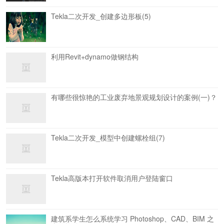
Tekla二次开发_创建多边形板(5)
利用Revit+dynamo做钢结构
有哪些很惊艳的工业废弃地景观规划设计的案例(一)？
Tekla二次开发_模型中创建螺栓组(7)
Tekla高版本打开软件取消用户登陆窗口
建筑系学生怎么系统学习 Photoshop、CAD、BIM 之