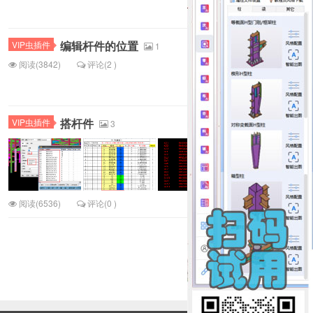
编辑杆件的位置
VIP虫插件
1
阅读(3842)
评论(2 )
搭杆件
VIP虫插件
3
阅读(6536)
评论(0 )