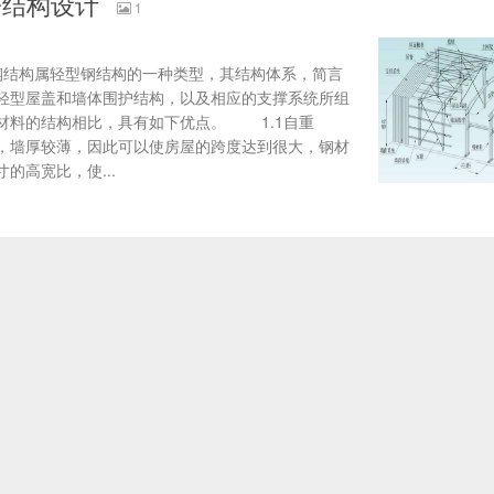
房结构设计
1
构属轻型钢结构的一种类型，其结构体系，简言
轻型屋盖和墙体围护结构，以及相应的支撑系统所组
材料的结构相比，具有如下优点。 1.1自重
，墙厚较薄，因此可以使房屋的跨度达到很大，钢材
的高宽比，使...