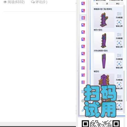
阅读(6332)
评论(0 )