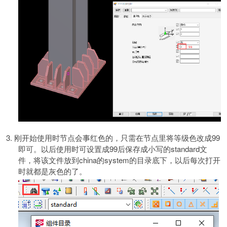
3.
刚开始使用时节点会事红色的，只需在节点里将等级色改成
99
即可。以后使用时可设置成
99
后保存成小写的
standard文
件，将该文件放到china的system的目录底下，以后每次打开
时就都是灰色的了。