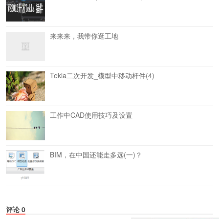
来来来，我带你逛工地
Tekla二次开发_模型中移动杆件(4)
工作中CAD使用技巧及设置
BIM，在中国还能走多远(一)？
评论
0