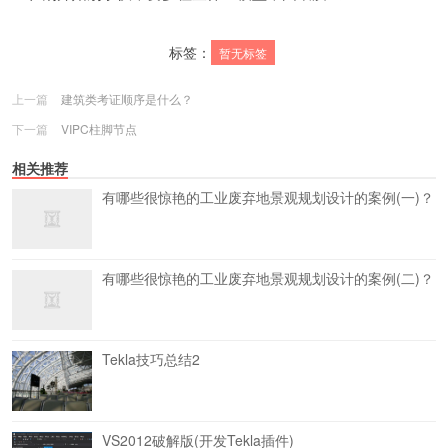
标签：
暂无标签
上一篇
建筑类考证顺序是什么？
下一篇
VIPC柱脚节点
相关推荐
有哪些很惊艳的工业废弃地景观规划设计的案例(一)？
有哪些很惊艳的工业废弃地景观规划设计的案例(二)？
Tekla技巧总结2
VS2012破解版(开发Tekla插件)