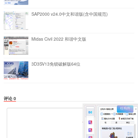
SAP2000 v24.0中文和谐版(含中国规范)
Midas Civil 2022 和谐中文版
3D3SV13免锁破解版64位
评论
0