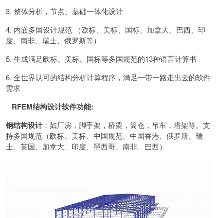
3. 整体分析，节点、基础一体化设计
4. 内嵌多国设计规范 （欧标、美标、国标、加拿大、巴西、印
度、南非、瑞士、俄罗斯等）
5. 生成满足欧标、美标、国标等多国规范的13种语言计算书
6. 全世界认可的结构分析计算程序，满足一带一路走出去的软件
需求
RFEM结构设计软件功能:
钢结构设计
：如厂房，脚手架，桥梁，筒仓，吊车，塔架等。支
持多国规范（欧标、美标、中国规范、中国香港、俄罗斯、瑞
士、英国、加拿大、印度、墨西哥、南非、巴西）