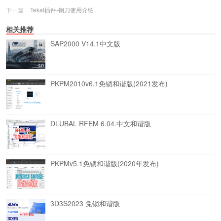
下一篇
Tekal插件-钢刀使用介绍
相关推荐
SAP2000 V14.1中文版
PKPM2010v6.1免锁和谐版(2021发布)
DLUBAL RFEM 6.04.中文和谐版
PKPMv5.1免锁和谐版(2020年发布)
3D3S2023 免锁和谐版