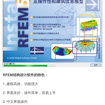
RFEM结构设计软件的特色：
1. 建模高效、功能强大
2. 界面友好，操作简单，容易上手
2. 中文界面操作