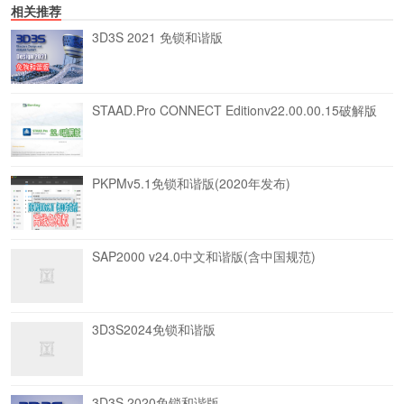
相关推荐
3D3S 2021 免锁和谐版
STAAD.Pro CONNECT Editionv22.00.00.15破解版
PKPMv5.1免锁和谐版(2020年发布)
SAP2000 v24.0中文和谐版(含中国规范)
3D3S2024免锁和谐版
3D3S 2020免锁和谐版