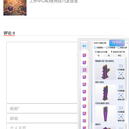
工作中CAD使用技巧及设置
评论
0