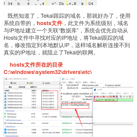
既然知道了，Tekal跟踪的域名，那就好办了，使用
系统自带的，
，此文件为系统级别，域名
hosts文件
与IP地址建立一个关联“数据库”，系统会优先自动从
Hosts文件中寻找对应的IP地址，将Tekal跟踪的域
名，修改指定到本地默认IP，这样域名解析连接不到
真实的IP地址，就阻止了Tekal的联网。
hosts文件所在的目录
C:\windows\system32\drivers\etc\