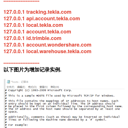
---------------------
127.0.0.1 tracking.tekla.com
127.0.0.1 api.account.tekla.com
127.0.0.1 local.tekla.com
127.0.0.1 account.tekla.com
127.0.0.1 id.trimble.com
127.0.0.1 account.wondershare.com
127.0.0.1 local.warehouse.tekla.com
---------------------
以下图片为增加记录实例.