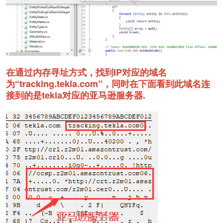
在通过内存寻址方式，找到IP对应的域名
为“tracking.tekla.com”，同时在下面看到此域名连
接到的是tekla对应的亚马逊服务器.