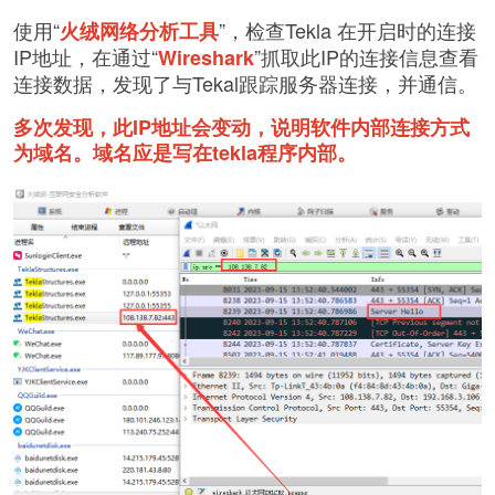
使用“
”，检查Tekla 在开启时的连接
火绒网络分析工具
IP地址，在通过“
”抓取此IP的连接信息查看
Wireshark
连接数据，发现了与Tekal跟踪服务器连接，并通信。
多次发现，此IP地址会变动，说明软件内部连接方式
为域名。域名应是写在tekla程序内部。