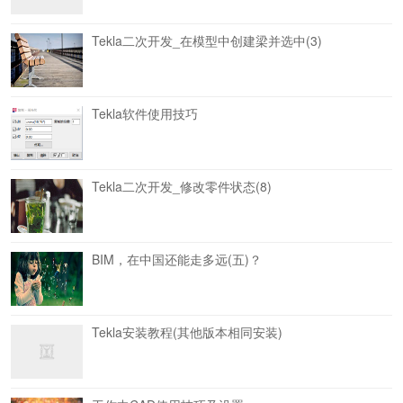
Tekla二次开发_在模型中创建梁并选中(3)
Tekla软件使用技巧
Tekla二次开发_修改零件状态(8)
BIM，在中国还能走多远(五)？
Tekla安装教程(其他版本相同安装)