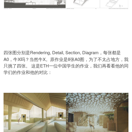
Rendering, Detail, Section, Diagram，每张都是
四张图分别是
A0，牛X吗？当然牛X。原作业是8张A0图，为了不太占地方，我
只挑了四张。 这是ETH一位中国学生的作业，我们再看看他的同
学们的作业和他的对比：