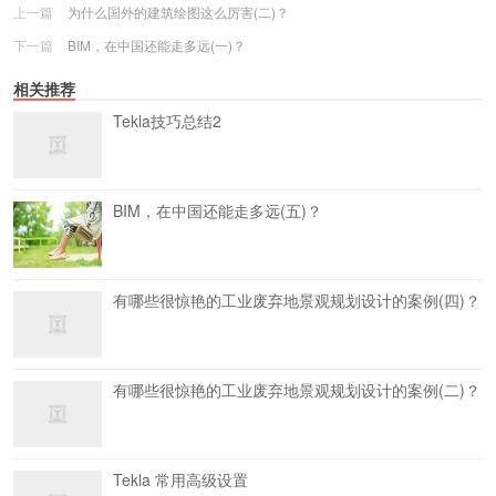
上一篇
为什么国外的建筑绘图这么厉害(二)？
下一篇
BIM，在中国还能走多远(一)？
相关推荐
Tekla技巧总结2
BIM，在中国还能走多远(五)？
有哪些很惊艳的工业废弃地景观规划设计的案例(四)？
有哪些很惊艳的工业废弃地景观规划设计的案例(二)？
Tekla 常用高级设置