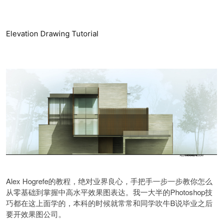
Elevation Drawing Tutorial
Alex Hogrefe的教程，绝对业界良心，手把手一步一步教你怎么
从零基础到掌握中高水平效果图表达。我一大半的Photoshop技
巧都在这上面学的，本科的时候就常常和同学吹牛B说毕业之后
要开效果图公司。