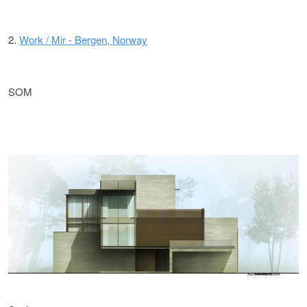
2.
Work / Mir - Bergen, Norway
SOM