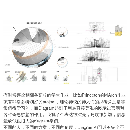
Princeton的MArch作业
有时候喜欢翻翻各高校的学生作业，比如
就有非常多特别好的project，理论神校的神人们的思考角度是非
常值得学习的，而Diagram起到了用最直接美观的图示语言阐明
各种奇思妙想的作用。我挑了个表达很漂亮，角度很新颖，信息
量貌似也很大的diagram举例。
Diagram都可以有完全不
不同的人，不同的方案，不同的角度，