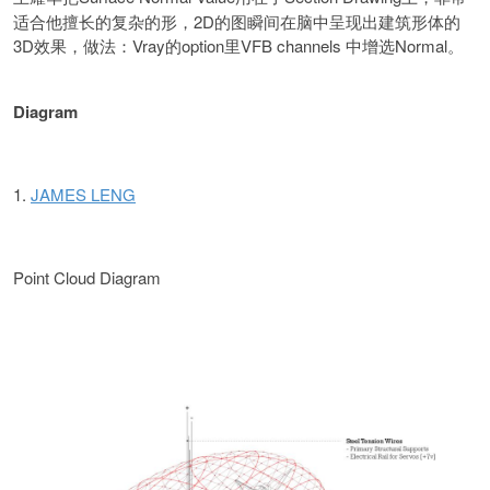
适合他擅长的复杂的形，2D的图瞬间在脑中呈现出建筑形体的
3D效果，做法：Vray的option里VFB channels 中增选Normal。
Diagram
1.
JAMES LENG
Point Cloud Diagram