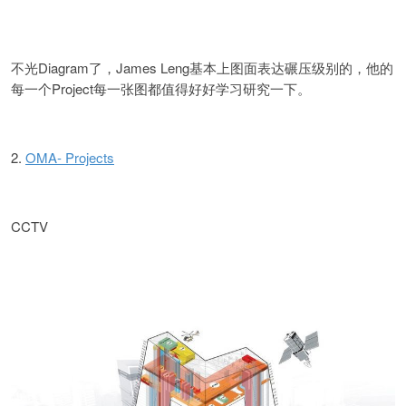
Diagram了，James Leng基本上图面表达碾压级别的，他的
不光
每一个Project每一张图都值得好好学习研究一下。
2.
OMA- Projects
CCTV