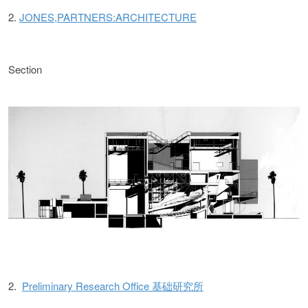
2.
JONES,PARTNERS:ARCHITECTURE
Section
2.
Preliminary Research Office 基础研究所