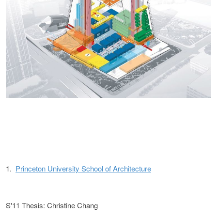
1.
Princeton University School of Architecture
S'11 Thesis: Christine Chang