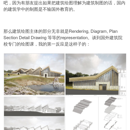
吧，因为有朋友提出如果把建筑绘图理解为建筑制图的话，国内
的建筑学中的制图是不输国外教育的。
那么建筑绘图主体的部分无非就是Rendering, Diagram, Plan
Section Detail Drawing 等等的representation。谈到国外建筑院
校专门的绘图课，我的第一反应是这样子的：