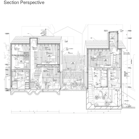
Section Perspective