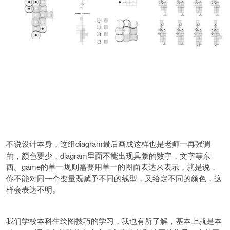
diagram最后画成这样也是老师一再强调
不说设计本身，这组
的，颜色要少，diagram里面不能出现具象的数字，文字等东
西。game的单一规则需要用单一的图面表达来表示，就是说，
你不能对同一个变量既赋予不同的线型，又给定不同的颜色，这
样会表达不明。
我们学校本科生绘图技巧的学习，我也有所了解，基本上就是本