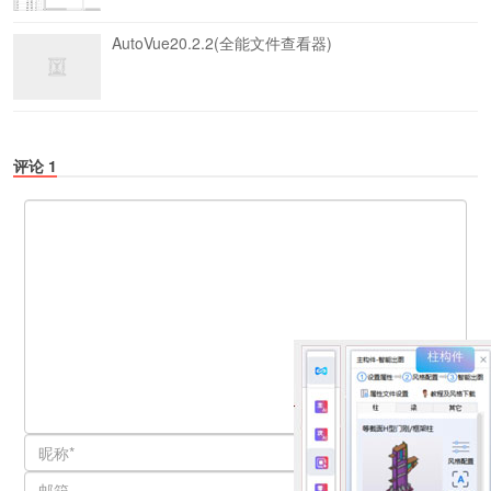
AutoVue20.2.2(全能文件查看器)
评论
1