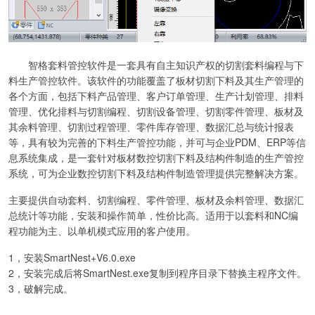
智格套料管控软件是一套具有自主知识产权的切割套料编程与下
料生产管控软件。该软件的功能覆盖了板材切割下料及其生产管理的
各个方面，包括下料产品管理、客户订单管理、生产计划管理、排料
管理、优化排料与切割编程、切割设备管理、切割零件管理、板材及
其余料管理、切割过程管理、零件库存管理、数据汇总与统计报表
等，具有较为完善的下料生产管控功能，并可与企业PDM、ERP等信
息系统集成，是一套针对板材数控切割下料及结构件制造的生产管控
系统，可为企业数控切割下料及结构件制造管理提供完整解决方案。
主要提供自动套料、切割编程、零件管理、板材及余料管理、数据汇
总统计等功能，安装和操作简单，性价比高。适用于以套料和NC编
程功能为主、以单机模式应用的客户使用。
1，安装SmartNest+V6.0.exe
2，安装完成后将SmartNest.exe复制到程序目录下替换主程序文件。
3，破解完成。