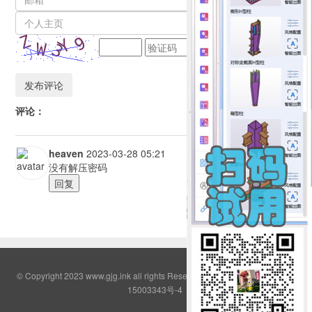
评论：
heaven
2023-03-28 05:21
没有解压密码
回复
© Copyright 2023 www.gjg.ink all rights Reserved QQ群:2308380
鄂ICP备
15003343号-4