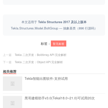
本文适用于
Tekla Structures 2017 及以上版本
Tekla.Structures.Model.BoltGroup — 抽象基类（896 行源码）
标签：
暂无标签
上一篇
Tekla 二次开发：BoltArray API 完全解析
下一篇
Tekla 二次开发：Object API 完全解析
相关推荐
Tekla智能出图软件-支持试用
黑哥建模助手v3.0(Tekal18.0~21.0)可试用20次