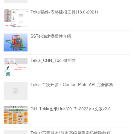
Tekal插件-表格建模工具(18.0-2021)
SSTekla建模插件介绍
Tekla_CHN_ToolKit插件
Tekla 二次开发：ContourPlate API 完全解析
GH_Tekla图纸Link(2017~2023)中文版v2.0
Tekla(不限版本)节点高级超限密码解除教程