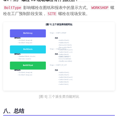
影响螺栓在图纸和报表中的显示方式。
螺
BoltType
WORKSHOP
栓在工厂预制阶段安装，
螺栓在现场安装。
SITE
[图 5] 三个派生类功能对比
八、总结