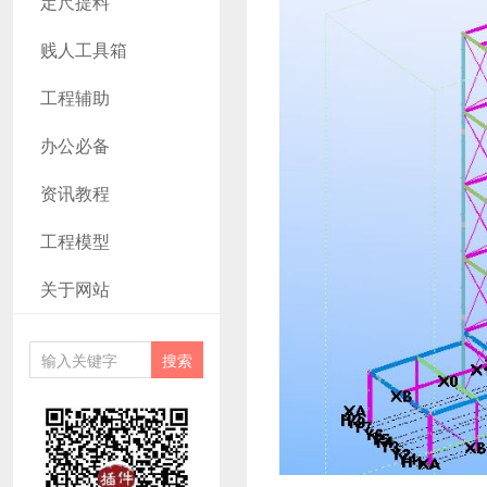
定尺提料
贱人工具箱
工程辅助
办公必备
资讯教程
工程模型
关于网站