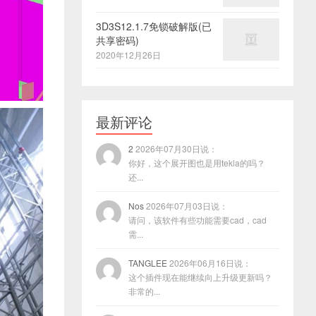
3D3S12.1.7免锁破解版(已
共享密码)
2020年12月26日
最新评论
2
2026年07月30日说：
你好，这个展开图也是用tekla的吗？
还...
Nos
2026年07月03日说：
请问，该软件有些功能需要cad，cad
需...
TANGLEE
2026年06月16日说：
这个插件现在能继续向上升级更新吗？
非常的...