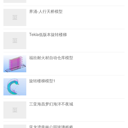
界涌-人行天桥模型
Tekla低版本旋转楼梯
福欣耐火材自动仓库模型
旋转楼梯模型1
三亚海昌梦幻海洋不夜城
亚龙湾森林公园玻璃栈桥