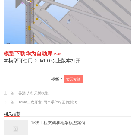
模型下载
华为自动库.rar
本模型可使用Tekla19.0以上版本打开.
标签：
暂无标签
上一篇
界涌-人行天桥模型
下一篇
Tekla二次开发_两个零件相互切割(9)
相关推荐
管线工程支架和桁架模型案例