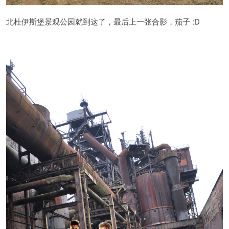
:D
北杜伊斯堡景观公园就到这了，最后上一张合影，茄子