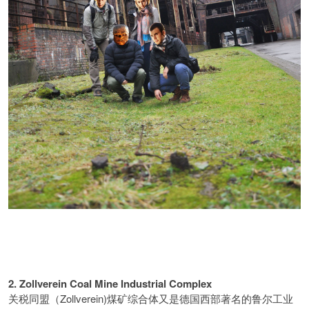
2. Zollverein Coal Mine Industrial Complex
Zollverein)煤矿综合体又是德国西部著名的鲁尔工业
关税同盟（