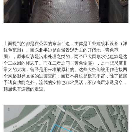
上面提到的都是在公园的东南半边，主体是工业建筑和设备（洋
红色范围）。而东北半边是自然景观为主的开阔地（青色范
围），原来应该是污水处理之类的，两个巨大圆形水池也算是这
个工业园的标志了。而在二者之间（黄色轮廓），是一些尺度非
常大的大坑，曾经是用来堆放原料的。这些大空间被用作连接两
个风格迥异区域的过渡空间，而它本身也是极其丰富，除了被赋
予诸多功能之外，流线的安排也非常灵活，不仅底层渗透贯穿，
顶层也有连接的走道。