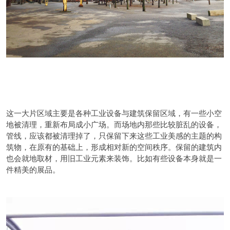
这一大片区域主要是各种工业设备与建筑保留区域，有一些小空
地被清理，重新布局成小广场。而场地内那些比较脏乱的设备，
管线，应该都被清理掉了，只保留下来这些工业美感的主题的构
筑物，在原有的基础上，形成相对新的空间秩序。保留的建筑内
也会就地取材，用旧工业元素来装饰。比如有些设备本身就是一
件精美的展品。