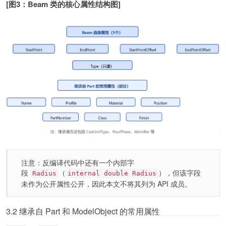
[图3：Beam 类的核心属性结构图]
注意：反编译代码中还有一个内部字
段
（
），但该字段
Radius
internal double Radius
未作为公开属性公开，因此本文不将其列为 API 成员。
3.2 继承自 Part 和 ModelObject 的常用属性