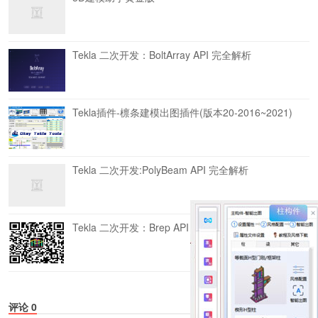
Tekla 二次开发：BoltArray API 完全解析
Tekla插件-檩条建模出图插件(版本20-2016~2021)
Tekla 二次开发:PolyBeam API 完全解析
Tekla 二次开发：Brep API 完全解析
评论
0