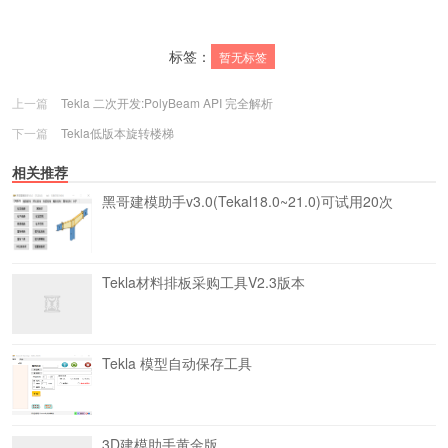
标签：
暂无标签
上一篇
Tekla 二次开发:PolyBeam API 完全解析
下一篇
Tekla低版本旋转楼梯
相关推荐
黑哥建模助手v3.0(Tekal18.0~21.0)可试用20次
Tekla材料排板采购工具V2.3版本
Tekla 模型自动保存工具
3D建模助手黄金版