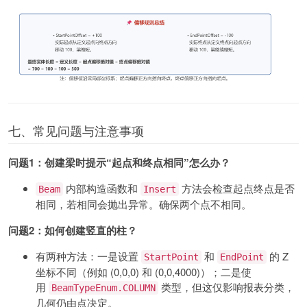
七、常见问题与注意事项
问题1：创建梁时提示“起点和终点相同”怎么办？
内部构造函数和
方法会检查起点终点是否
Beam
Insert
相同，若相同会抛出异常。确保两个点不相同。
问题2：如何创建竖直的柱？
有两种方法：一是设置
和
的 Z
StartPoint
EndPoint
坐标不同（例如 (0,0,0) 和 (0,0,4000)）；二是使
用
类型，但这仅影响报表分类，
BeamTypeEnum.COLUMN
几何仍由点决定。