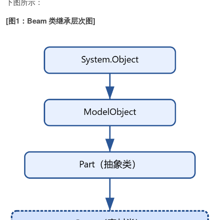
下图所示：
[图1：Beam 类继承层次图]