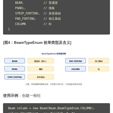
    BEAM,           // 普通梁

    PANEL,          // 墙板

    STRIP_FOOTING,  // 条形基础

    PAD_FOOTING,    // 独立基础

    COLUMN          // 柱

}
[图4：BeamTypeEnum 枚举类型及含义]
使用示例
：创建一根柱
Beam column = new Beam(Beam.BeamTypeEnum.COLUMN);
