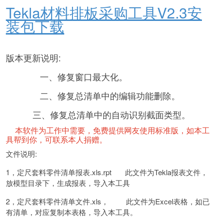
Tekla材料排板采购工具V2.3安
装包下载
版本更新说明:
一、修复窗口最大化。
二、修复总清单中的编辑功能删除。
三、修复总清单中的自动识别截面类型。
本软件为工作中需要，免费提供网友使用标准版，如本工
具帮到你，可联系本人捐赠。
文件说明:
1，定尺套料零件清单报表.xls.rpt 此文件为Tekla报表文件，
放模型目录下，生成报表，导入本工具
2，定尺套料零件清单文件.xls， 此文件为Excel表格，如已
有清单，对应复制本表格，导入本工具。