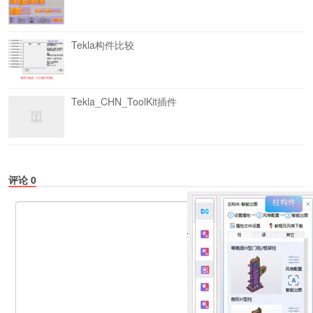
Tekla构件比较
Tekla_CHN_ToolKit插件
评论
0