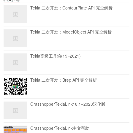
Tekla 二次开发：ContourPlate API 完全解析
Tekla 二次开发：ModelObject API 完全解析
Tekla高级工具箱(19~2021)
Tekla 二次开发：Brep API 完全解析
GrasshopperTeklaLink18.1~2023汉化版
GrasshopperTeklaLink中文帮助