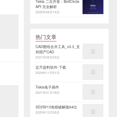
Tekla 二次开发：BoltCircle
API 完全解析
2026年06月14日
热门文章
CAD图纸合并工具_v3.3_支
持国产CAD
2021年06月23日
定尺提料软件-下载
2024年11月01日
Tekla兔子插件
2021年01月18日
3D3SV13免锁破解版64位
2020年12月26日