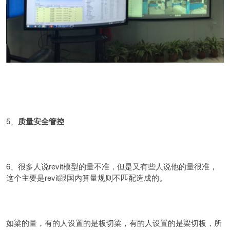
5、
质量安全管控
6、很多人说revit模型的量不准，但是又有些人说他的量很准，
这个主要是revit跟国内算量规则不匹配造成的。
如梁的量，有的人设置的是板切梁，有的人设置的是梁切板，所