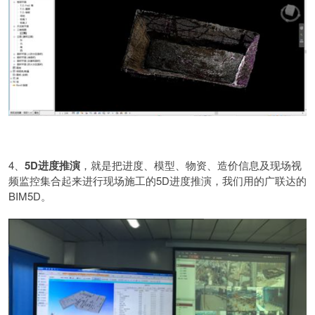
4、
5D进度推演
，就是把进度、模型、物资、造价信息及现场视
频监控集合起来进行现场施工的5D进度推演，我们用的广联达的
BIM5D。