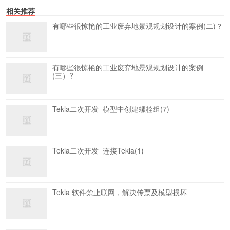
相关推荐
有哪些很惊艳的工业废弃地景观规划设计的案例(二)？
有哪些很惊艳的工业废弃地景观规划设计的案例
(三）?
Tekla二次开发_模型中创建螺栓组(7)
Tekla二次开发_连接Tekla(1)
Tekla 软件禁止联网，解决传票及模型损坏