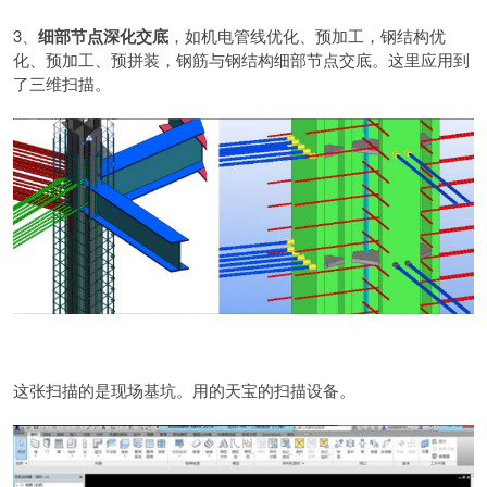
3、
细部节点深化交底
，如机电管线优化、预加工，钢结构优
化、预加工、预拼装，钢筋与钢结构细部节点交底。这里应用到
了三维扫描。
这张扫描的是现场基坑。用的天宝的扫描设备。