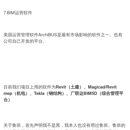
7.BIM运营软件
美国运营管理软件ArchiBUS是最有市场影响的软件之一。也有
公司自己开发的平台。
目前我们项目上用的软件为
Revit（土建）、Magicad/Revit
mep（机电）、Tekla（钢结构）、广联达BIM5D（综合管理平
台）
关于鲁班，首先声明我不是黑，我本人也没有用过鲁班。鲁班的