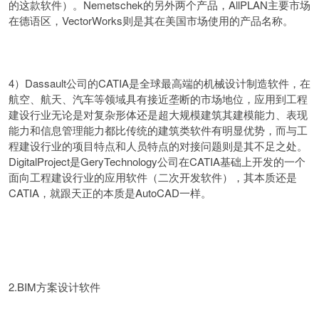
的这款软件）。Nemetschek的另外两个产品，AllPLAN主要市场
在德语区，VectorWorks则是其在美国市场使用的产品名称。
4）Dassault公司的CATIA是全球最高端的机械设计制造软件，在
航空、航天、汽车等领域具有接近垄断的市场地位，应用到工程
建设行业无论是对复杂形体还是超大规模建筑其建模能力、表现
能力和信息管理能力都比传统的建筑类软件有明显优势，而与工
程建设行业的项目特点和人员特点的对接问题则是其不足之处。
DigitalProject是GeryTechnology公司在CATIA基础上开发的一个
面向工程建设行业的应用软件（二次开发软件），其本质还是
CATIA，就跟天正的本质是AutoCAD一样。
2.BIM方案设计软件