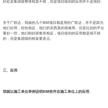
好处是集团级整体框架不错，但是项目级别的应用并不是很好。
关于广联达，我做的几个BIM项目都是用的广联达，并不是因为
他们好用，恰恰相反，他们的东西真的很难用。但是比别的平台
要好一些，他们刚好跟鲁班相反，项目级别的应用都是很不错
的，但是集团级的框架要差点。
三、应用
我就以施工单位举例说明BIM软件在施工单位上的应用
。