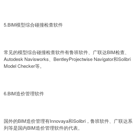
5.BIM模型综合碰撞检查软件
常见的模型综合碰撞检查软件有鲁班软件、广联达BIM检查、
Autodesk Navisworks、BentleyProjectwise Navigator和Solibri
Model Checker等。
6.BIM造价管理软件
国外的BIM造价管理有Innovaya和Solibri，鲁班软件、广联达系
列等是国内BIM造价管理软件的代表。