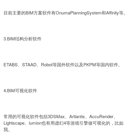
目前主要的BIM方案软件有OnumaPlanningSystem和Affinity等。
3.BIM结构分析软件
ETABS、STAAD、Robot等国外软件以及PKPM等国内软件。
4.BIM可视化软件
常用的可视化软件包括3DSMax、Artlantis、AccuRender、
Lightscape、lumion也有用虚幻4等游戏引擎做可视化的，比如
我。