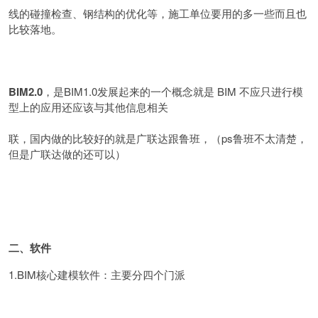
线的碰撞检查、钢结构的优化等，施工单位要用的多一些而且也
比较落地。
BIM2.0
，是BIM1.0发展起来的一个概念就是 BIM 不应只进行模
型上的应用还应该与其他信息相关
联，国内做的比较好的就是广联达跟鲁班，（ps鲁班不太清楚，
但是广联达做的还可以）
二、软件
1.BIM核心建模软件：主要分四个门派