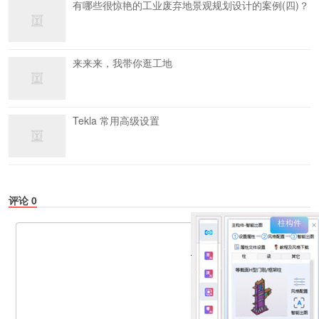
有哪些很惊艳的工业废弃地景观规划设计的案例(四)？
来来来，我带你逛工地
Tekla 常用高级设置
评论
0