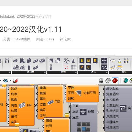
TeklaLink_2020~2022汉化v1.11
020~2022汉化v1.11
分类：
Tekla插件
阅读(8647)
评论(0)