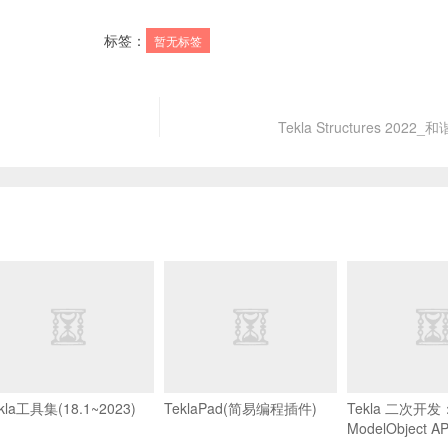
标签：
暂无标签
Tekla Structures 202
kla工具集(18.1~2023)
TeklaPad(简易编程插件)
Tekla 二次开发
ModelObject 