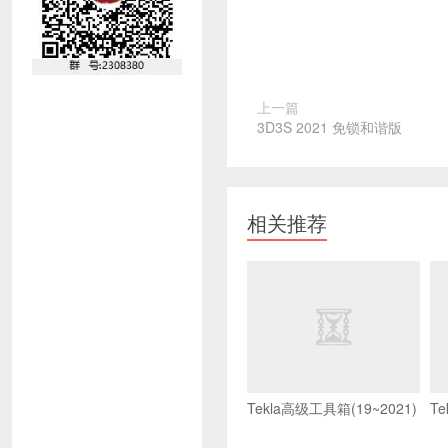
上一篇
3D3S 2021 免锁和谐版
相关推荐
Tekla高级工具箱(19~2021)
Te