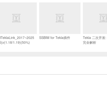
TeklaLink_2017~2025
SSBIM for Tekla插件
Tekla 二次开发: 
v(1.18/1.19)(50%)
完全解析