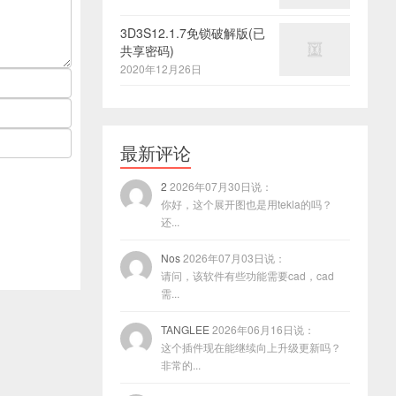
3D3S12.1.7免锁破解版(已
共享密码)
2020年12月26日
最新评论
2
2026年07月30日说：
你好，这个展开图也是用tekla的吗？
还...
Nos
2026年07月03日说：
请问，该软件有些功能需要cad，cad
需...
TANGLEE
2026年06月16日说：
这个插件现在能继续向上升级更新吗？
非常的...