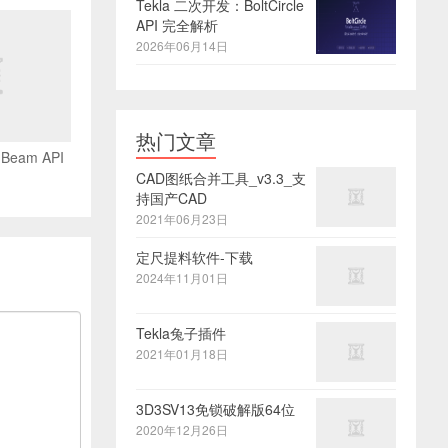
Tekla 二次开发：BoltCircle
API 完全解析
2026年06月14日
热门文章
Beam API
CAD图纸合并工具_v3.3_支
持国产CAD
2021年06月23日
定尺提料软件-下载
2024年11月01日
Tekla兔子插件
2021年01月18日
3D3SV13免锁破解版64位
2020年12月26日