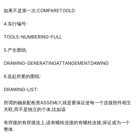
如果不是第一次:COMPARETOOLD
4.实行编号:
TOOLS-NUMBERING-FULL
5.产生图纸:
DRAWING-GENERATINGATTANGEMENTDAWING
6.选起所要的图纸:
DRAWING-LIST:
所谓的确装配检查ASSEMLY,就是要保证使每一个连接部件相互
关联,而不是独立的个体,比如该
有焊接的有焊接连上,该有螺栓连接的有螺栓连接,保证成为一个
整体.