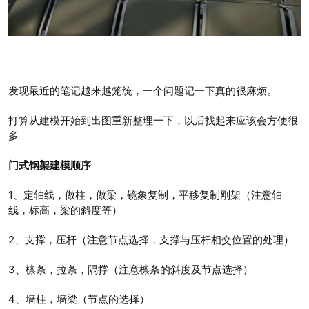
发现最近的笔记越来越笼统，一个问题记一下真的很麻烦。
打算从建模开始到出图重新整理一下，以后找起来应该会方便很
多
门式钢架建模顺序
1、定轴线，做柱，做梁，镜象复制，平移复制刚架（注意轴
线，标高，梁的斜度等）
2、支撑，压杆（注意节点选择，支撑与压杆相交位置的处理）
3、檩条，拉条，隅撑（注意檩条的斜度及节点选择）
4、墙柱，墙梁（节点的选择）