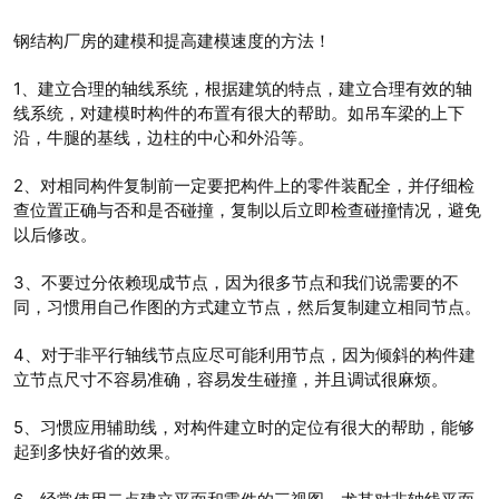
钢结构厂房的建模和提高建模速度的方法！
1、建立合理的轴线系统，根据建筑的特点，建立合理有效的轴
线系统，对建模时构件的布置有很大的帮助。如吊车梁的上下
沿，牛腿的基线，边柱的中心和外沿等。
2、对相同构件复制前一定要把构件上的零件装配全，并仔细检
查位置正确与否和是否碰撞，复制以后立即检查碰撞情况，避免
以后修改。
3、不要过分依赖现成节点，因为很多节点和我们说需要的不
同，习惯用自己作图的方式建立节点，然后复制建立相同节点。
4、对于非平行轴线节点应尽可能利用节点，因为倾斜的构件建
立节点尺寸不容易准确，容易发生碰撞，并且调试很麻烦。
5、习惯应用辅助线，对构件建立时的定位有很大的帮助，能够
起到多快好省的效果。