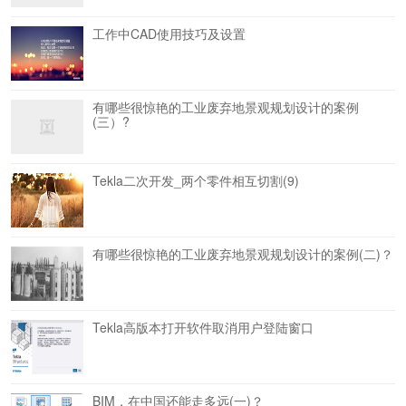
工作中CAD使用技巧及设置
有哪些很惊艳的工业废弃地景观规划设计的案例
(三）?
Tekla二次开发_两个零件相互切割(9)
有哪些很惊艳的工业废弃地景观规划设计的案例(二)？
Tekla高版本打开软件取消用户登陆窗口
BIM，在中国还能走多远(一)？