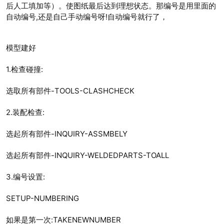
后人工填加等）。使图纸最后达到理想状态。那编号是用里面的
自动编号,还是自己手动编号呀!自动编号就行了，
模型建好
1.检查碰撞:
选取所有部件-TOOLS-CLASHCHECK
2.装配检查:
选起所有部件-INQUIRY-ASSMBELY
选起所有部件-INQUIRY-WELDEDPARTS-TOALL
3.编号设置:
SETUP-NUMBERING
如果是第一次:TAKENEWNUMBER