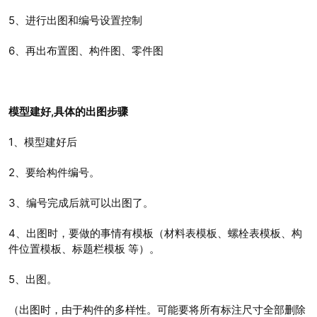
5、进行出图和编号设置控制
6、再出布置图、构件图、零件图
模型建好,具体的出图步骤
1、模型建好后
2、要给构件编号。
3、编号完成后就可以出图了。
4、出图时，要做的事情有模板（材料表模板、螺栓表模板、构
件位置模板、标题栏模板 等）。
5、出图。
（出图时，由于构件的多样性。可能要将所有标注尺寸全部删除