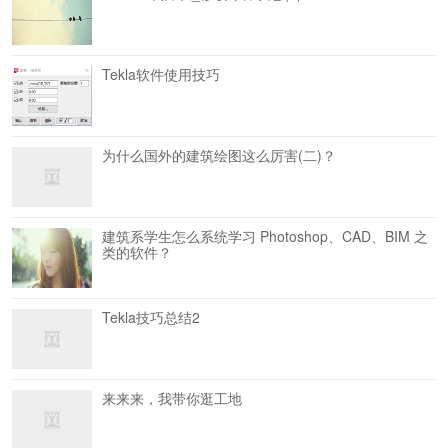
Tekla软件使用技巧
为什么国外的建筑绘图这么厉害(二)？
建筑系学生怎么系统学习 Photoshop、CAD、BIM 之
类的软件？
Tekla技巧总结2
来来来，我带你逛工地